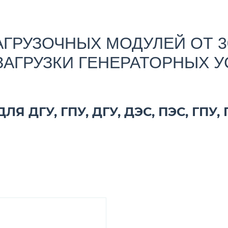
ГРУЗОЧНЫХ МОДУЛЕЙ ОТ 30 
ЗАГРУЗКИ ГЕНЕРАТОРНЫХ У
 ДГУ, ГПУ, ДГУ, ДЭС, ПЭС, ГПУ,