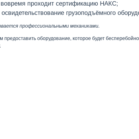
и вовремя проходит сертификацию НАКС;
 освидетельствование грузоподъёмного обору
ивается профессиональными механиками.
м предоставить оборудование, которое будет бесперебойно
.