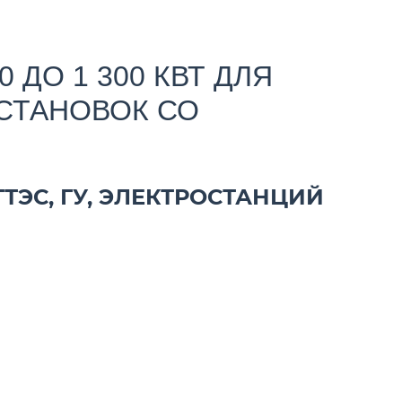
ДО 1 300 КВТ ДЛЯ
СТАНОВОК СО
 ГТЭС, ГУ, ЭЛЕКТРОСТАНЦИЙ