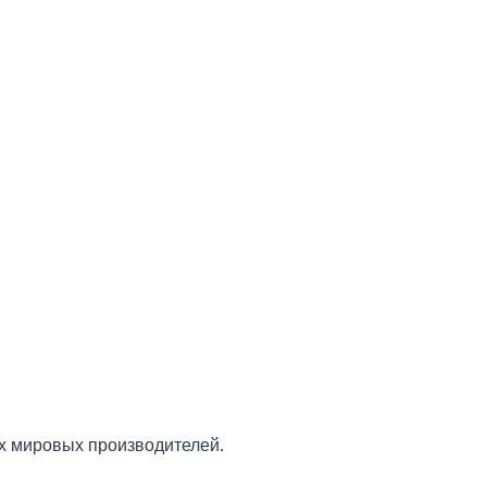
х мировых производителей.