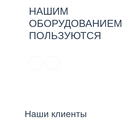
НАШИМ
ОБОРУДОВАНИЕМ
ПОЛЬЗУЮТСЯ
Наши клиенты