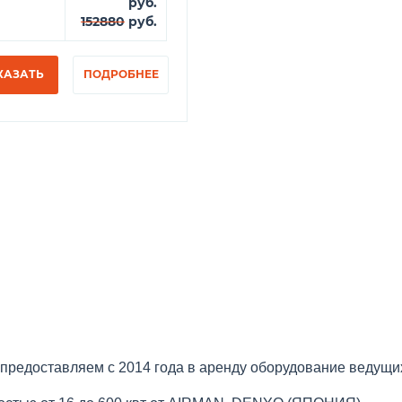
руб.
152880
руб.
КАЗАТЬ
ПОДРОБНЕЕ
едоставляем с 2014 года в аренду оборудование ведущи