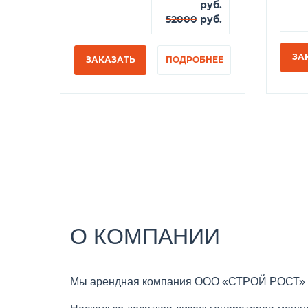
руб.
52000
руб.
ЗА
ЗАКАЗАТЬ
ПОДРОБНЕЕ
О КОМПАНИИ
Мы арендная компания ООО «СТРОЙ РОСТ» пр