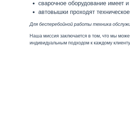
сварочное оборудование имеет 
автовышки проходят техническое
Для бесперебойной работы техника обслуж
Наша миссия заключается в том, что мы може
индивидуальным подходом к каждому клиенту