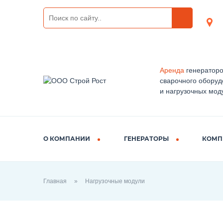
Аренда
генераторо
сварочного оборуд
и нагрузочных мод
О КОМПАНИИ
ГЕНЕРАТОРЫ
КОМП
Главная
Нагрузочные модули